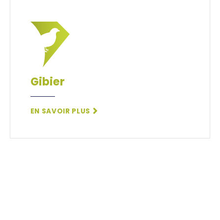
Gibier
EN SAVOIR PLUS