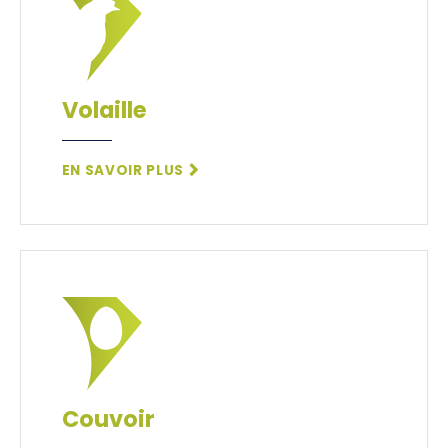
Volaille
EN SAVOIR PLUS
Couvoir