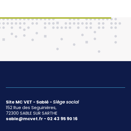
Site MC VET - Sablé -
Siège social
152 Rue des Seguinières,
72300 SABLE SUR SARTHE
sable@mcvet.fr - 02 43 95 90 16