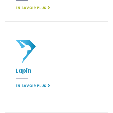
EN SAVOIR PLUS
Lapin
EN SAVOIR PLUS