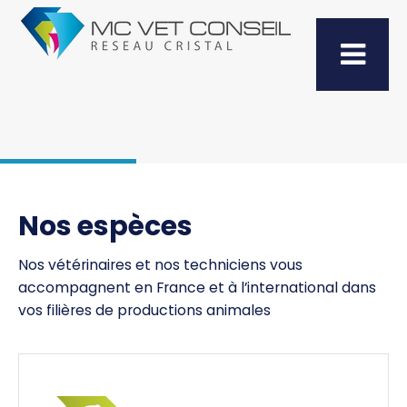
Nos espèces
Nos vétérinaires et nos techniciens vous
accompagnent en France et à l’international dans
vos filières de productions animales